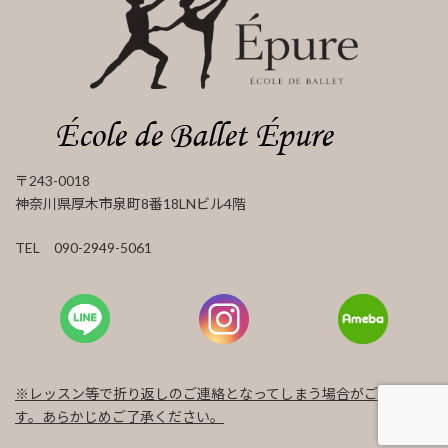
〒243-0018
神奈川県厚木市泉町8番18LNビル4階
TEL 090-2949-5061
※レッスン等で折り返しのご連絡となってしまう場合がございま
す。あらかじめご了承ください。