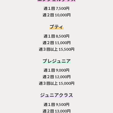
週１回 7,500円
週２回 10,000円
プティ
週１回 8,500円
週２回 11,000円
週３回以上 15,500円
プレジュニア
週１回 9,000円
週２回 12,000円
週３回以上 15,000円
ジュニアクラス
週１回 9,500円
週２回 13,000円