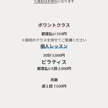
５週目はお休み
になります
ポワントクラス
都度払い 550円
※直前のクラスを併せてご受講ください
個人レッスン
30分 3,000円
ピラティス
都度払い1回 2,000円
月謝
週１回 7,500円