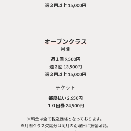
週３回以上 15,000円
オープンクラス
月謝
週１回 9,500円
週２回 13,500円
週３回以上 15,000円
チケット
都度払い 2,650円
１０回券 24,500円
※料金は全て税込価格となっております。
※月謝クラス欠席分は同月の別曜日に振替可能。