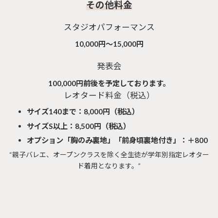
その他料金
スタジオパフォーマンス
10,000円〜15,000円
発表会
100,000円前後を予定しております。
レオタード料金（税込）
サイズ140まで：8,000円（税込）
サイズS以上：8,500円（税込）
オプション「胸のみ裏地」「前身頃裏地付き」：＋800
“親子バレエ、オープンクラスを除く全生徒が学年別指定レオター
ド着用となります。”