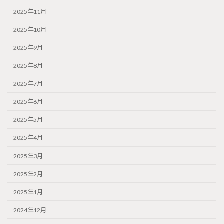
2025年11月
2025年10月
2025年9月
2025年8月
2025年7月
2025年6月
2025年5月
2025年4月
2025年3月
2025年2月
2025年1月
2024年12月