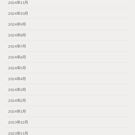
2024年11月
2024年10月
2024年9月
2024年8月
2024年7月
2024年6月
2024年5月
2024年4月
2024年3月
2024年2月
2024年1月
2023年12月
2023年11月