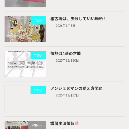
稽古場は、失敗していい場所！
ブログ
2026年1月8日
情熱は1番の才能
ブログ
2025年12月30日
アンシェヌマンの覚え方問題
ブログ
2025年12月17日
講師出演情報
お知らせ