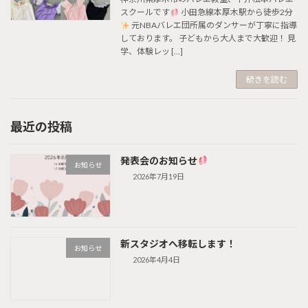
スクールです
小田急線本厚木駅から徒歩2分
元NBAバレエ団所属のダンサーが丁寧に指導
しております。 子どもから大人まで大歓迎！ 見
学、体験レッ […]
続きを読む
最近の投稿
発表会のお知らせ
お知らせ
2026年7月19日
新スタジオへ移転します！
お知らせ
2026年4月4日