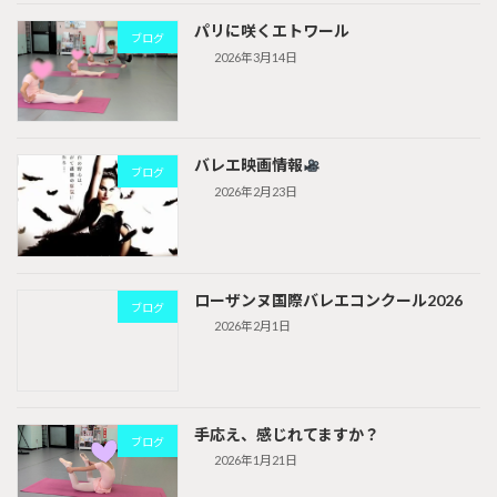
パリに咲くエトワール
ブログ
2026年3月14日
バレエ映画情報
ブログ
2026年2月23日
ローザンヌ国際バレエコンクール2026
ブログ
2026年2月1日
手応え、感じれてますか？
ブログ
2026年1月21日