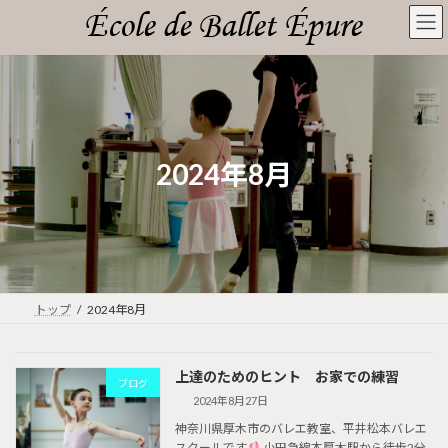
コ
ナ
ン
ビ
テ
ゲ
ン
ー
ツ
シ
へ
ョ
ス
ン
キ
に
2024年8月
ッ
移
プ
動
トップ
2024年8月
上達のためのヒント お家での練習
ブログ
2024年8月27日
神奈川県厚木市のバレエ教室、平井松本バレエ
スクールです
小田急線本厚木駅から徒歩2分