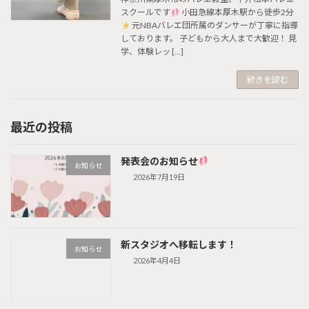
スクールです
小田急線本厚木駅から徒歩2分
元NBAバレエ団所属のダンサーが丁寧に指導
しております。 子どもから大人まで大歓迎！ 見
学、体験レッ […]
続きを読む
最近の投稿
発表会のお知らせ
お知らせ
2026年7月19日
新スタジオへ移転します！
お知らせ
2026年4月4日