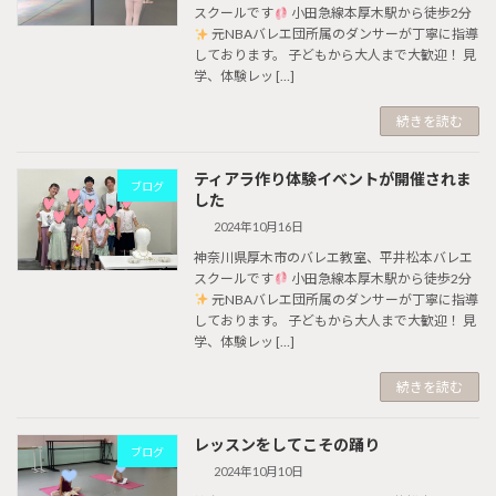
スクールです
小田急線本厚木駅から徒歩2分
元NBAバレエ団所属のダンサーが丁寧に指導
しております。 子どもから大人まで大歓迎！ 見
学、体験レッ […]
続きを読む
ティアラ作り体験イベントが開催されま
ブログ
した
2024年10月16日
神奈川県厚木市のバレエ教室、平井松本バレエ
スクールです
小田急線本厚木駅から徒歩2分
元NBAバレエ団所属のダンサーが丁寧に指導
しております。 子どもから大人まで大歓迎！ 見
学、体験レッ […]
続きを読む
レッスンをしてこその踊り
ブログ
2024年10月10日