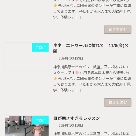
元NBAバレエ団所属のダンサーが丁寧に指導
しております。 子どもから大人まで大歓迎！ 見
学、体験レッ […]
続きを読む
ネネ エトワールに憧れて 11/8(金)公
ブログ
開
2024年10月23日
神奈川県厚木市のバレエ教室、平井松本バレエ
スクールです
小田急線本厚木駅から徒歩2分
元NBAバレエ団所属のダンサーが丁寧に指導
しております。 子どもから大人まで大歓迎！ 見
学、体験レッ […]
続きを読む
目が届きすぎるレッスン
ブログ
2024年10月18日
神奈川県厚木市のバレエ教室、平井松本バレエ