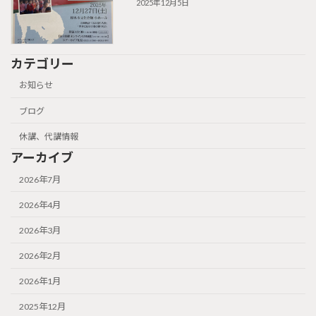
2025年12月5日
カテゴリー
お知らせ
ブログ
休講、代講情報
アーカイブ
2026年7月
2026年4月
2026年3月
2026年2月
2026年1月
2025年12月