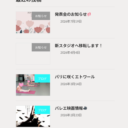
発表会のお知らせ
お知らせ
2026年7月19日
新スタジオへ移転します！
お知らせ
2026年4月4日
パリに咲くエトワール
ブログ
2026年3月14日
バレエ映画情報
ブログ
2026年2月23日