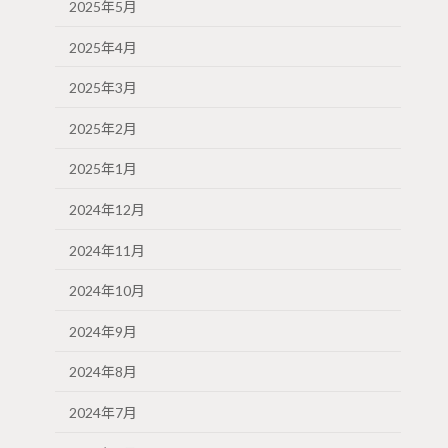
2025年5月
2025年4月
2025年3月
2025年2月
2025年1月
2024年12月
2024年11月
2024年10月
2024年9月
2024年8月
2024年7月