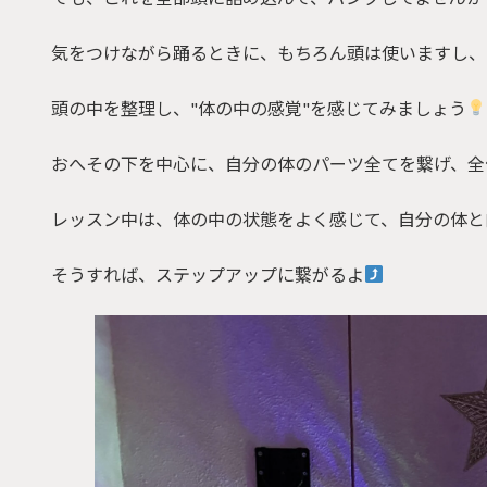
気をつけながら踊るときに、もちろん頭は使いますし、
頭の中を整理し、"体の中の感覚"を感じてみましょう
おへその下を中心に、自分の体のパーツ全てを繋げ、全
レッスン中は、体の中の状態をよく感じて、自分の体と
そうすれば、ステップアップに繋がるよ