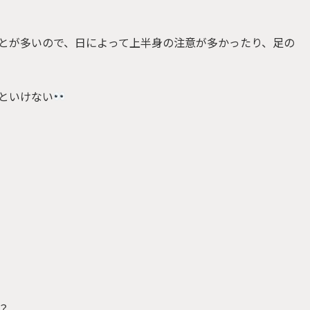
とが多いので、日によって上半身の注意が多かったり、足の
といけない
？