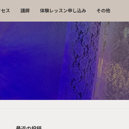
クセス
講師
体験レッスン申し込み
その他
最近の投稿