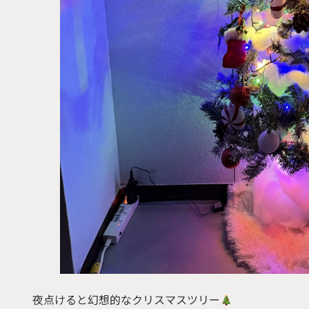
夜点けると幻想的なクリスマスツリー