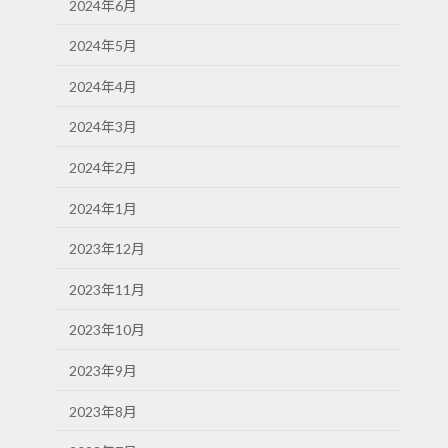
2024年6月
2024年5月
2024年4月
2024年3月
2024年2月
2024年1月
2023年12月
2023年11月
2023年10月
2023年9月
2023年8月