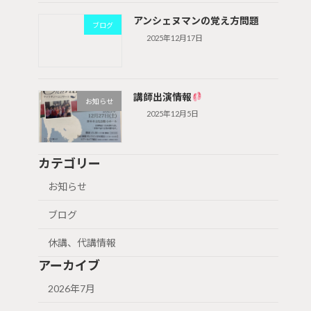
アンシェヌマンの覚え方問題
ブログ
2025年12月17日
講師出演情報
お知らせ
2025年12月5日
カテゴリー
お知らせ
ブログ
休講、代講情報
アーカイブ
2026年7月