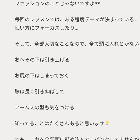
ファッションのことじゃないですよ
毎回のレッスンでは、ある程度テーマが決まっているこ
使い方にフォーカスしたり…
そして、全部大切なことなので、全て頭に入れとかない
おへその下は引き上げる
お尻の下はしまっておく
膝は長く引き伸ばして
アームスの型も気をつける
知ってることはたくさんあると思います
でも、これを全部頭に詰め込んで、パンクしてませんか