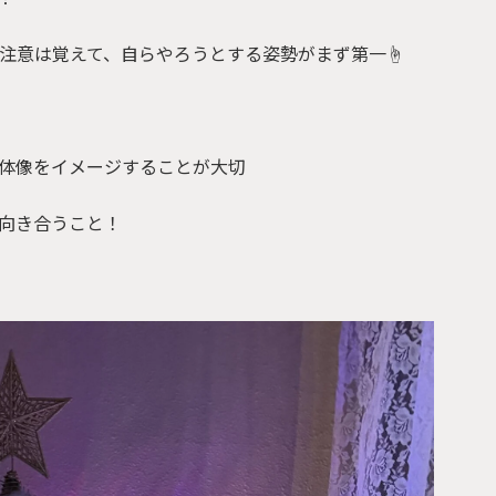
注意は覚えて、自らやろうとする姿勢がまず第一☝️
体像をイメージすることが大切
向き合うこと！