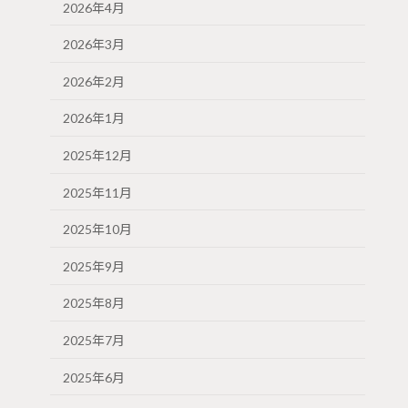
2026年4月
2026年3月
2026年2月
2026年1月
2025年12月
2025年11月
2025年10月
2025年9月
2025年8月
2025年7月
2025年6月