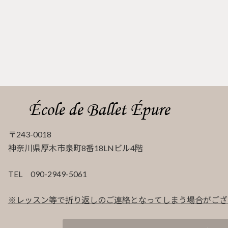
〒243-0018
神奈川県厚木市泉町8番18LNビル4階
TEL 090-2949-5061
※レッスン等で折り返しのご連絡となってしまう場合がござ