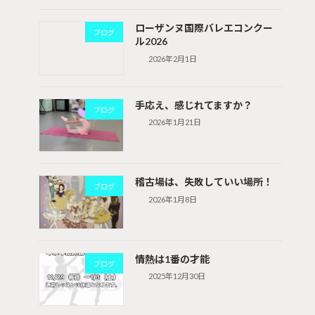
ローザンヌ国際バレエコンクー
ブログ
ル2026
2026年2月1日
手応え、感じれてますか？
ブログ
2026年1月21日
稽古場は、失敗していい場所！
ブログ
2026年1月8日
情熱は1番の才能
ブログ
2025年12月30日