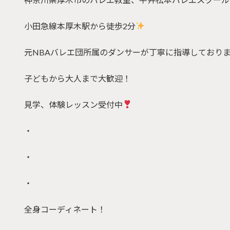
小田急線本厚木駅から徒歩2分
元NBAバレエ団所属のダンサーが丁寧に指導しており
子どもから大人まで大歓迎！
見学、体験レッスン受付中
・
・
・
全身コーディネート！