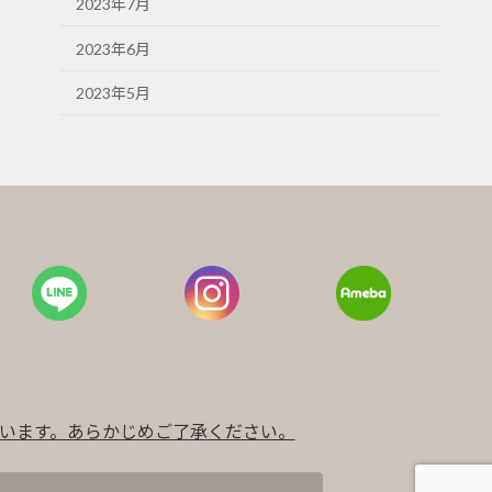
2023年7月
2023年6月
2023年5月
います。あらかじめご了承ください。