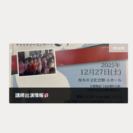
次の記事
講師出演情報
2025年12月5日