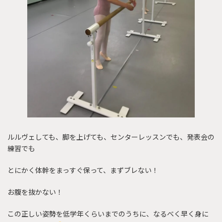
ルルヴェしても、脚を上げても、センターレッスンでも、発表会の
練習でも
とにかく体幹をまっすぐ保って、まずブレない！
お腹を抜かない！
この正しい姿勢を低学年くらいまでのうちに、なるべく早く身に