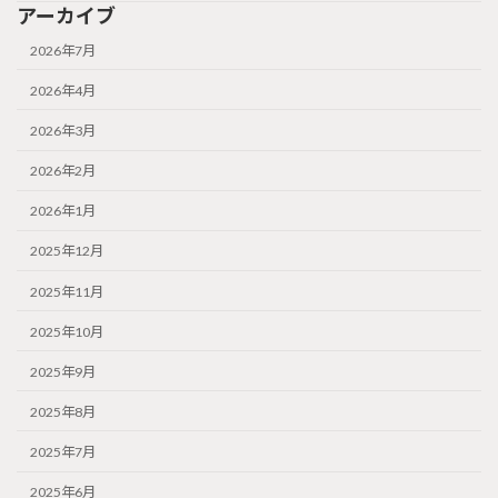
アーカイブ
2026年7月
2026年4月
2026年3月
2026年2月
2026年1月
2025年12月
2025年11月
2025年10月
2025年9月
2025年8月
2025年7月
2025年6月