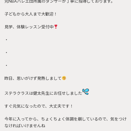
元NBAバレエ団所属のダンサーが丁寧に指導しております。
子どもから大人まで大歓迎！
見学、体験レッスン受付中
・
・
・
昨日、思いがけず発熱しまして
ステラクラスは健太先生にお任せしました
すぐ元気になったので、大丈夫です！
今年に入ってから、ちょくちょく体調を崩しているので、気をつけ
なければいけませんね