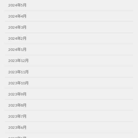
2024年5月
2024年4月
2024年3月
2024年2月
2024年1月
2023年12月
2023年11月
2023年10月
2023年9月
2023年8月
2023年7月
2023年6月