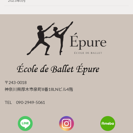
2023年5月
〒243-0018
神奈川県厚木市泉町8番18LNビル4階
TEL 090-2949-5061