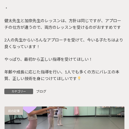
・
健太先生と加奈先生のレッスンは、方針は同じですが、アプロー
チの仕方が違うので、両方のレッスンを受けるのがおすすめです
2人の先生からいろんなアプローチを受けて、今いる子たちはより
良くなっています！
やっぱり、最初から正しい指導を受けてほしい！
年齢や成長に応じた指導を行い、1人でも多くの方にバレエの本
質、正しい技術を身につけてほしいです
ブログ
カテゴリー
前の記事