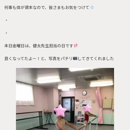
何事も体が資本なので、皆さまもお気をつけて
・
・
本日金曜日は、健太先生担当の日です
良くなってたよー！と、写真をパチリ
してきてくれました