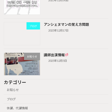
2025年12月30日
アンシェヌマンの覚え方問題
ブログ
2025年12月17日
講師出演情報
お知らせ
2025年12月5日
カテゴリー
お知らせ
ブログ
休講、代講情報