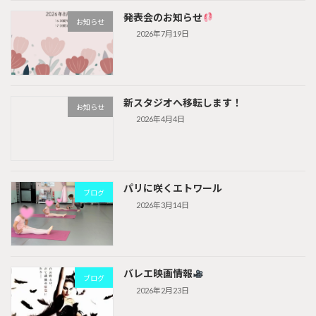
発表会のお知らせ
お知らせ
2026年7月19日
新スタジオへ移転します！
お知らせ
2026年4月4日
パリに咲くエトワール
ブログ
2026年3月14日
バレエ映画情報
ブログ
2026年2月23日