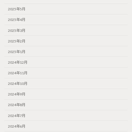
2025年5月
2025年4月
2025年3月
2025年2月
2025年1月
2024年12月
2024年11月
2024年10月
2024年9月
2024年8月
2024年7月
2024年6月