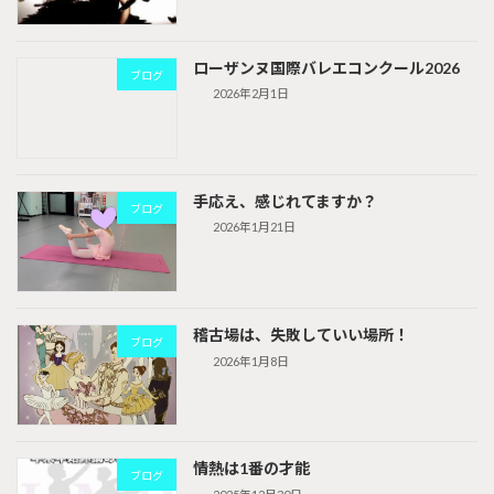
ローザンヌ国際バレエコンクール2026
ブログ
2026年2月1日
手応え、感じれてますか？
ブログ
2026年1月21日
稽古場は、失敗していい場所！
ブログ
2026年1月8日
情熱は1番の才能
ブログ