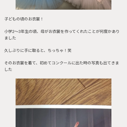
子どもの頃のお衣裳！
小学2〜3年生の頃、母がお衣裳を作ってくれたことが何度かあり
ました
久しぶりに手に取ると、ちっちゃ！笑
そのお衣裳を着て、初めてコンクールに出た時の写真も出てきま
した