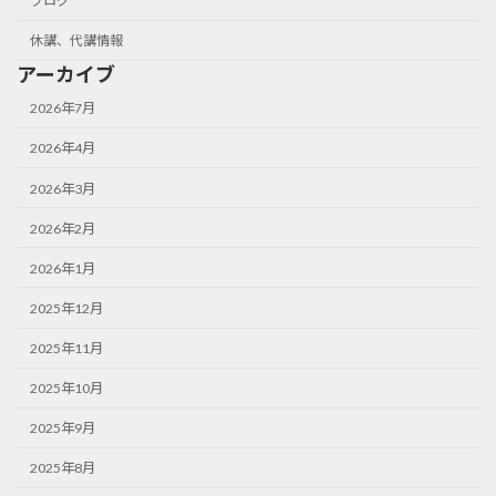
ブログ
休講、代講情報
アーカイブ
2026年7月
2026年4月
2026年3月
2026年2月
2026年1月
2025年12月
2025年11月
2025年10月
2025年9月
2025年8月