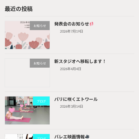
最近の投稿
発表会のお知らせ
お知らせ
2026年7月19日
新スタジオへ移転します！
お知らせ
2026年4月4日
パリに咲くエトワール
ブログ
2026年3月14日
バレエ映画情報
ブログ