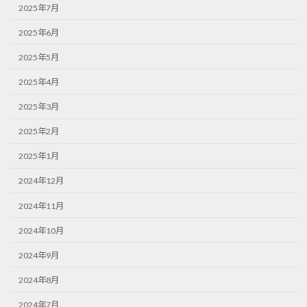
2025年7月
2025年6月
2025年5月
2025年4月
2025年3月
2025年2月
2025年1月
2024年12月
2024年11月
2024年10月
2024年9月
2024年8月
2024年7月