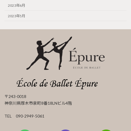
2023年6月
2023年5月
〒243-0018
神奈川県厚木市泉町8番18LNビル4階
TEL 090-2949-5061