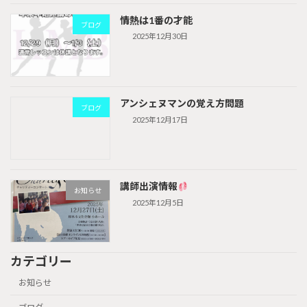
情熱は1番の才能
ブログ
2025年12月30日
アンシェヌマンの覚え方問題
ブログ
2025年12月17日
講師出演情報
お知らせ
2025年12月5日
カテゴリー
お知らせ