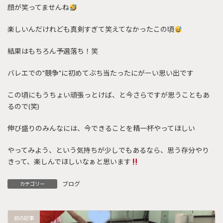
顔が笑ってませんね
楽しいんだけれども真剣すぎて笑えてなかったこの頃
結果はもちろん予選落ち！笑
バレエでの"競争"に初めてぶち当たったにがーい思い出です
この頃にもうちょい頑張っとけば、と今さらですが思うこともあ
るので(笑)
伸び盛りのみんなには、今できることを精一杯やってほしい
やってみよう、という気持ちが少しでもあるなら、思う存分やり
きって、楽しんでほしいなぁと思います
ブログ
カテゴリー
前の記事