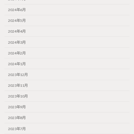
2024年6月
2024年5月
2024年4月
2024年3月
2024年2月
2024年1月
2023年12月
2023年11月
2023年10月
2023年9月
2023年8月
2023年7月