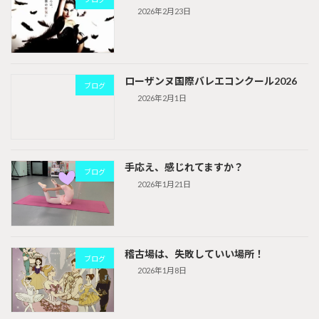
2026年2月23日
ローザンヌ国際バレエコンクール2026
ブログ
2026年2月1日
手応え、感じれてますか？
ブログ
2026年1月21日
稽古場は、失敗していい場所！
ブログ
2026年1月8日