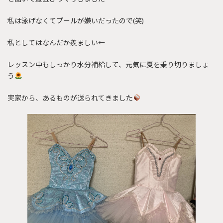
私は泳げなくてプールが嫌いだったので(笑)
私としてはなんだか羨ましい←
レッスン中もしっかり水分補給して、元気に夏を乗り切りましょ
う
実家から、あるものが送られてきました