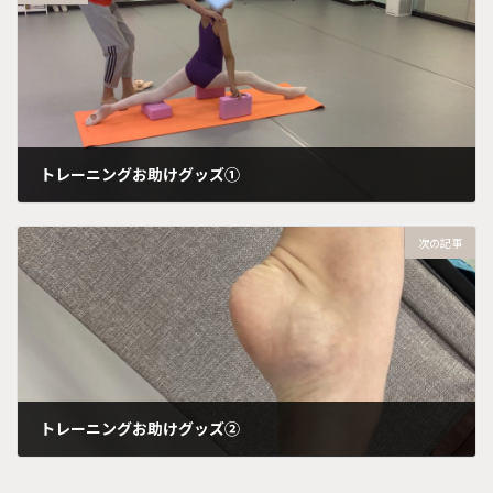
トレーニングお助けグッズ①
2024年6月29日
次の記事
トレーニングお助けグッズ②
2024年7月13日