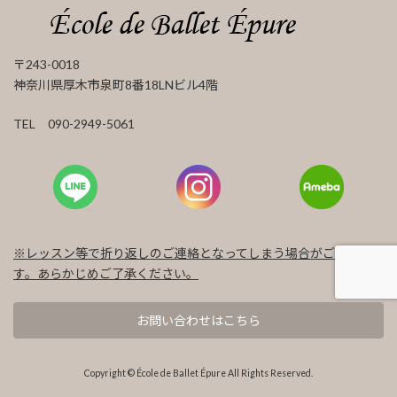
〒243-0018
神奈川県厚木市泉町8番18LNビル4階
TEL 090-2949-5061
※レッスン等で折り返しのご連絡となってしまう場合がございま
す。あらかじめご了承ください。
お問い合わせはこちら
Copyright © École de Ballet Épure All Rights Reserved.