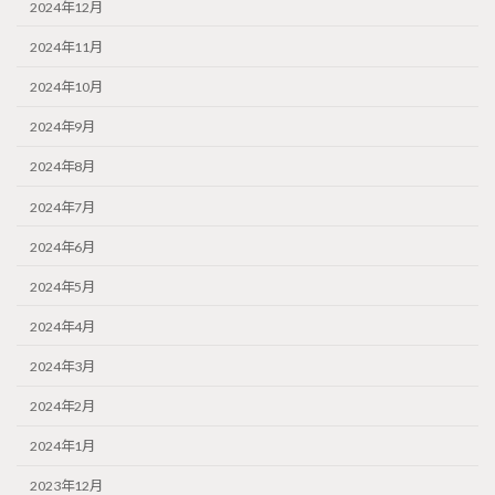
2024年12月
2024年11月
2024年10月
2024年9月
2024年8月
2024年7月
2024年6月
2024年5月
2024年4月
2024年3月
2024年2月
2024年1月
2023年12月