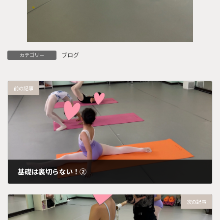
ブログ
カテゴリー
前の記事
基礎は裏切らない！②
2025年5月28日
次の記事