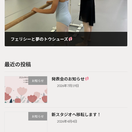
フェリシーと夢のトウシューズ
2025年6月13日
最近の投稿
発表会のお知らせ
お知らせ
2026年7月19日
新スタジオへ移転します！
お知らせ
2026年4月4日