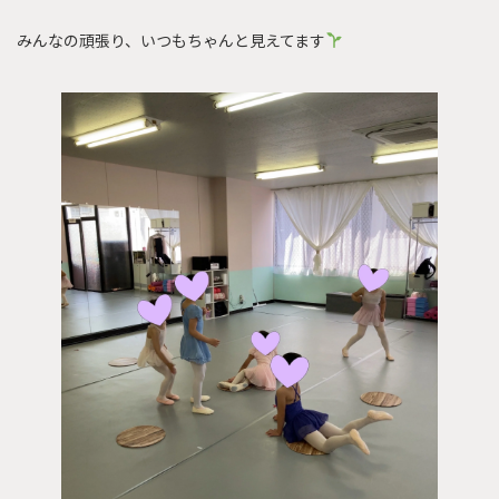
みんなの頑張り、いつもちゃんと見えてます