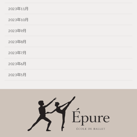
2023年11月
2023年10月
2023年9月
2023年8月
2023年7月
2023年6月
2023年5月