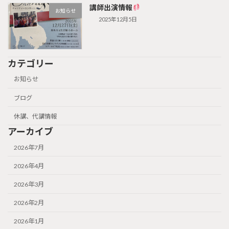
講師出演情報
お知らせ
2025年12月5日
カテゴリー
お知らせ
ブログ
休講、代講情報
アーカイブ
2026年7月
2026年4月
2026年3月
2026年2月
2026年1月