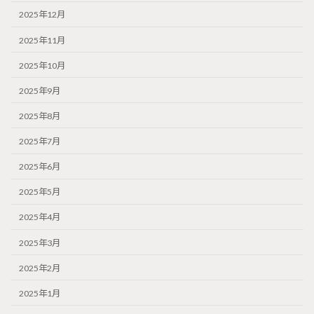
2025年12月
2025年11月
2025年10月
2025年9月
2025年8月
2025年7月
2025年6月
2025年5月
2025年4月
2025年3月
2025年2月
2025年1月