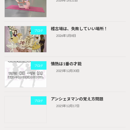
2026年1月21日
稽古場は、失敗していい場所！
ブログ
2026年1月8日
情熱は1番の才能
ブログ
2025年12月30日
アンシェヌマンの覚え方問題
ブログ
2025年12月17日