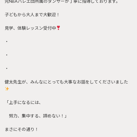
元NBAバレエ団所属のダンサーが丁寧に指導しております。
子どもから大人まで大歓迎！
見学、体験レッスン受付中
・
・
・
健太先生が、みんなにとっても大事なお話をしてくださいました
「上手になるには、
努力、集中する、諦めない！」
まさにその通り！