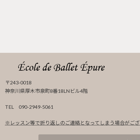
〒243-0018
神奈川県厚木市泉町8番18LNビル4階
TEL 090-2949-5061
※レッスン等で折り返しのご連絡となってしまう場合がござ