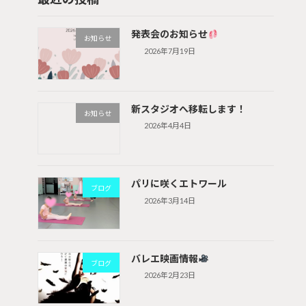
発表会のお知らせ
お知らせ
2026年7月19日
新スタジオへ移転します！
お知らせ
2026年4月4日
パリに咲くエトワール
ブログ
2026年3月14日
バレエ映画情報
ブログ
2026年2月23日