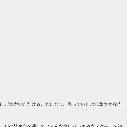
にご協力いただけることになり、思っていたより華やかな内
、初の発表会を通していろんな方にバレエや当スクールを知