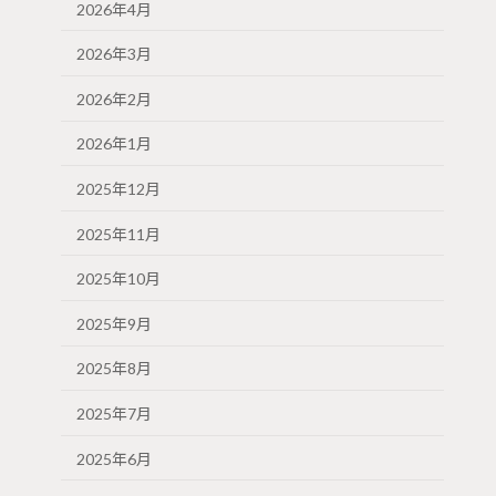
2026年4月
2026年3月
2026年2月
2026年1月
2025年12月
2025年11月
2025年10月
2025年9月
2025年8月
2025年7月
2025年6月