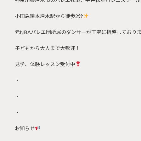
小田急線本厚木駅から徒歩2分
元NBAバレエ団所属のダンサーが丁寧に指導しており
子どもから大人まで大歓迎！
見学、体験レッスン受付中
・
・
・
お知らせ