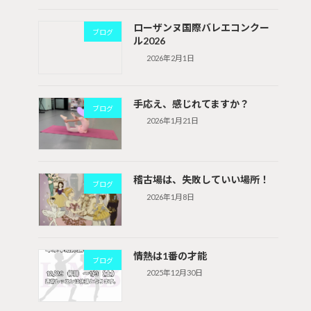
ローザンヌ国際バレエコンクー
ブログ
ル2026
2026年2月1日
手応え、感じれてますか？
ブログ
2026年1月21日
稽古場は、失敗していい場所！
ブログ
2026年1月8日
情熱は1番の才能
ブログ
2025年12月30日