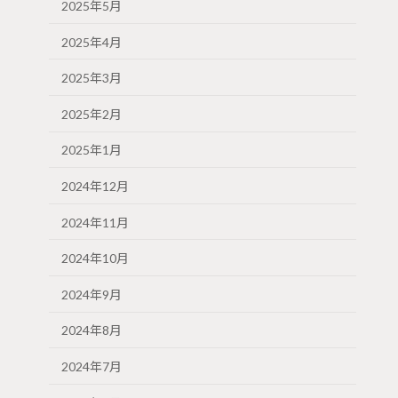
2025年5月
2025年4月
2025年3月
2025年2月
2025年1月
2024年12月
2024年11月
2024年10月
2024年9月
2024年8月
2024年7月