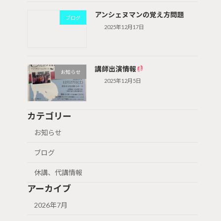
アンシェヌマンの覚え方問題
ブログ
2025年12月17日
講師出演情報
お知らせ
2025年12月5日
カテゴリー
お知らせ
ブログ
休講、代講情報
アーカイブ
2026年7月