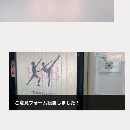
次の記事
ご意見フォーム設置しました！
2025年3月17日