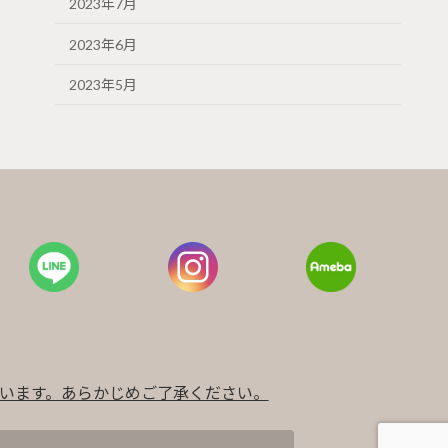
2023年7月
2023年6月
2023年5月
います。あらかじめご了承ください。