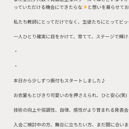
っていただける機会にできたらな
と想いを募らせて
私たち教師にとってだけでなく、生徒たちにとってビッ
一人ひとり確実に目をかけて、育てて、ステージで輝け
・
・
本日から少しずつ振付もスタートしました♪
お衣裳もとびきり可愛いのを押さえられ、ひと安心(笑)
技術の向上や協調性、自律、感性がより育まれる発表会
入会ご検討中の方、舞台に立ちたい方、まだ間に合いま