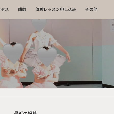
クセス
講師
体験レッスン申し込み
その他
最近の投稿