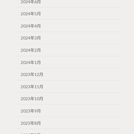
2024年6月
2024年5月
2024年4月
2024年3月
2024年2月
2024年1月
2023年12月
2023年11月
2023年10月
2023年9月
2023年8月